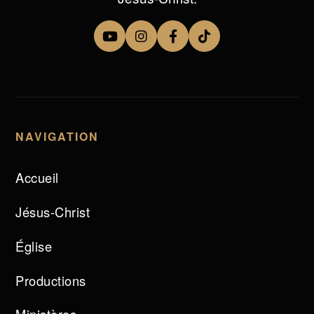
NAVIGATION
Accueil
Jésus-Christ
Église
Productions