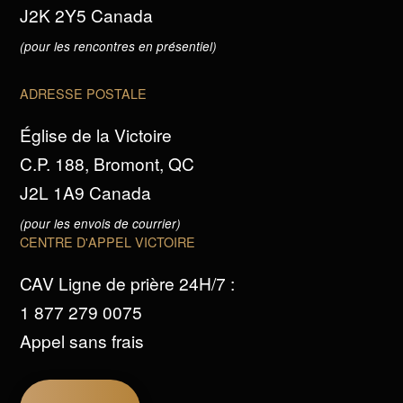
J2K 2Y5 Canada
(pour les rencontres en présentiel)
ADRESSE POSTALE
Église de la Victoire
C.P. 188, Bromont, QC
J2L 1A9 Canada
(pour les envois de courrier)
CENTRE D'APPEL VICTOIRE
CAV Ligne de prière 24H/7 :
1 877 279 0075
Appel sans frais