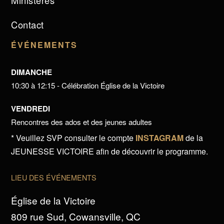
Ministères
Contact
ÉVÉNEMENTS
DIMANCHE
10:30 à 12:15 - Célébration Église de la Victoire
VENDREDI
Rencontres des ados et des jeunes adultes
* Veuillez SVP consulter le compte
INSTAGRAM
de la
JEUNESSE VICTOIRE afin de découvrir le programme.
LIEU DES ÉVÉNEMENTS
Église de la Victoire
809 rue Sud, Cowansville, QC