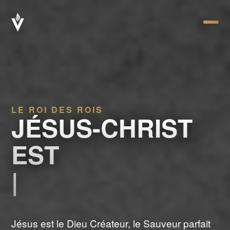
LE ROI DES ROIS
JÉSUS-CHRIST
EST
LE CHEMIN
|
Jésus est le Dieu Créateur, le Sauveur parfait