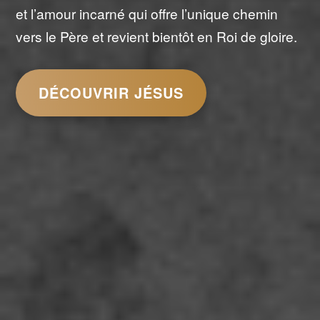
et l’amour incarné qui offre l’unique chemin
vers le Père et revient bientôt en Roi de gloire.
DÉCOUVRIR JÉSUS