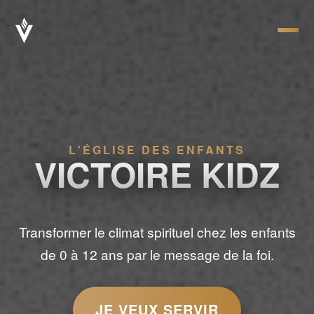
L'ÉGLISE DES ENFANTS
VICTOIRE KIDZ
Transformer le climat spirituel chez les enfants
de 0 à 12 ans par le message de la foi.
JE VEUX SERVIR