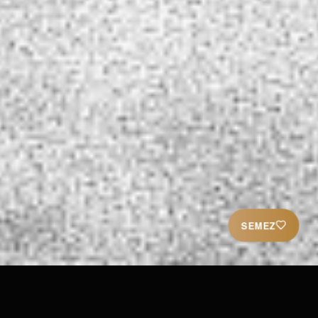
SEMEZ