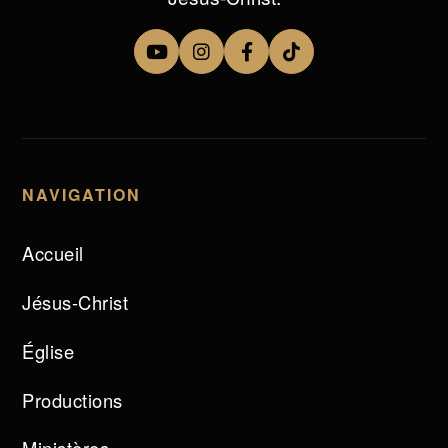
NAVIGATION
Accueil
Jésus-Christ
Église
Productions