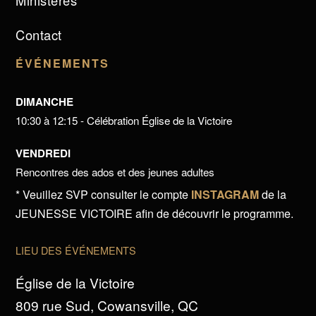
Ministères
Contact
ÉVÉNEMENTS
DIMANCHE
10:30 à 12:15 - Célébration Église de la Victoire
VENDREDI
Rencontres des ados et des jeunes adultes
* Veuillez SVP consulter le compte
INSTAGRAM
de la
JEUNESSE VICTOIRE afin de découvrir le programme.
LIEU DES ÉVÉNEMENTS
Église de la Victoire
809 rue Sud, Cowansville, QC