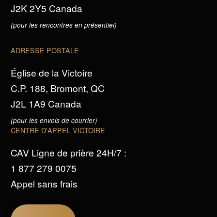
J2K 2Y5 Canada
(pour les rencontres en présentiel)
ADRESSE POSTALE
Église de la Victoire
C.P. 188, Bromont, QC
J2L 1A9 Canada
(pour les envois de courrier)
CENTRE D'APPEL VICTOIRE
CAV Ligne de prière 24H/7 :
1 877 279 0075
Appel sans frais