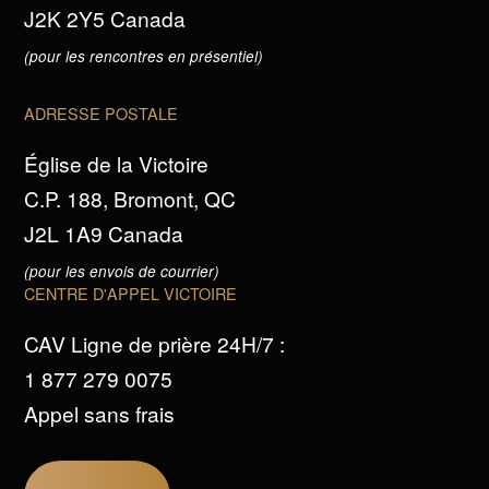
J2K 2Y5 Canada
(pour les rencontres en présentiel)
ADRESSE POSTALE
Église de la Victoire
C.P. 188, Bromont, QC
J2L 1A9 Canada
(pour les envois de courrier)
CENTRE D'APPEL VICTOIRE
CAV Ligne de prière 24H/7 :
1 877 279 0075
Appel sans frais