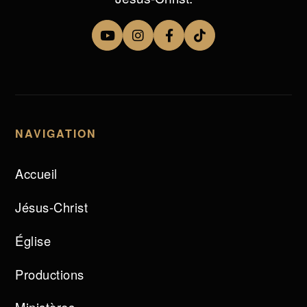
NAVIGATION
Accueil
Jésus-Christ
Église
Productions