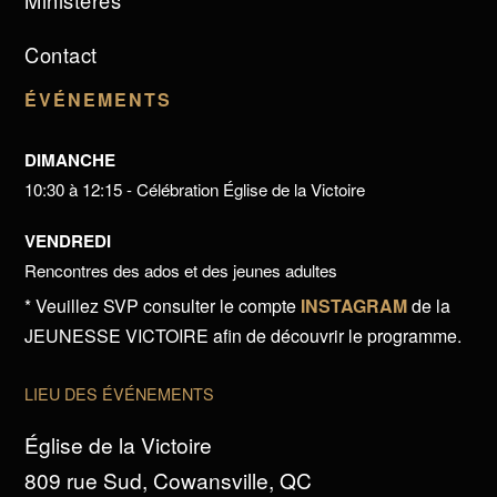
Ministères
Contact
ÉVÉNEMENTS
DIMANCHE
10:30 à 12:15 - Célébration Église de la Victoire
VENDREDI
Rencontres des ados et des jeunes adultes
* Veuillez SVP consulter le compte
INSTAGRAM
de la
JEUNESSE VICTOIRE afin de découvrir le programme.
LIEU DES ÉVÉNEMENTS
Église de la Victoire
809 rue Sud, Cowansville, QC