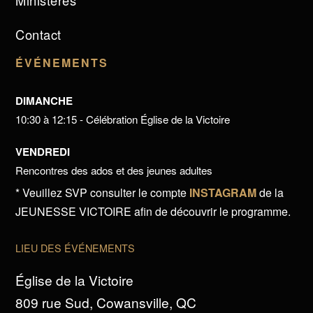
Ministères
Contact
ÉVÉNEMENTS
DIMANCHE
10:30 à 12:15 - Célébration Église de la Victoire
VENDREDI
Rencontres des ados et des jeunes adultes
* Veuillez SVP consulter le compte
INSTAGRAM
de la
JEUNESSE VICTOIRE afin de découvrir le programme.
LIEU DES ÉVÉNEMENTS
Église de la Victoire
809 rue Sud, Cowansville, QC