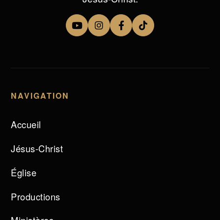
NAVIGATION
Accueil
Jésus-Christ
Église
Productions