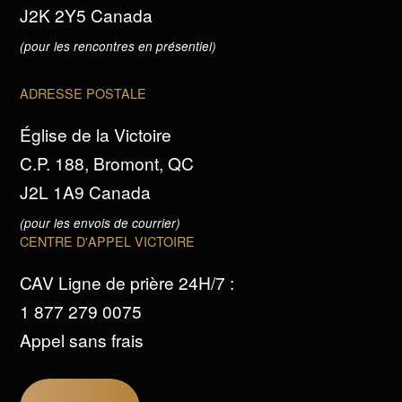
J2K 2Y5 Canada
(pour les rencontres en présentiel)
ADRESSE POSTALE
Église de la Victoire
C.P. 188, Bromont, QC
J2L 1A9 Canada
(pour les envois de courrier)
CENTRE D'APPEL VICTOIRE
CAV Ligne de prière 24H/7 :
1 877 279 0075
Appel sans frais