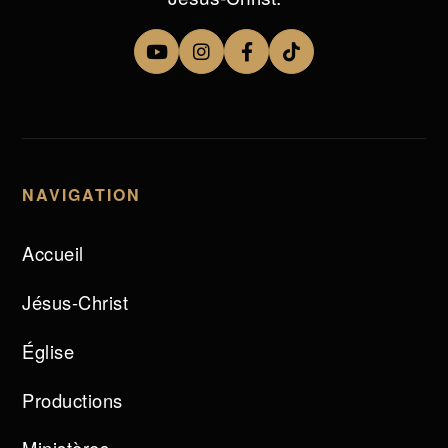
NAVIGATION
Accueil
Jésus-Christ
Église
Productions