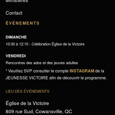
Ministères
Contact
ÉVÉNEMENTS
DIMANCHE
10:30 à 12:15 - Célébration Église de la Victoire
VENDREDI
Rencontres des ados et des jeunes adultes
* Veuillez SVP consulter le compte
INSTAGRAM
de la
JEUNESSE VICTOIRE afin de découvrir le programme.
LIEU DES ÉVÉNEMENTS
Église de la Victoire
809 rue Sud, Cowansville, QC