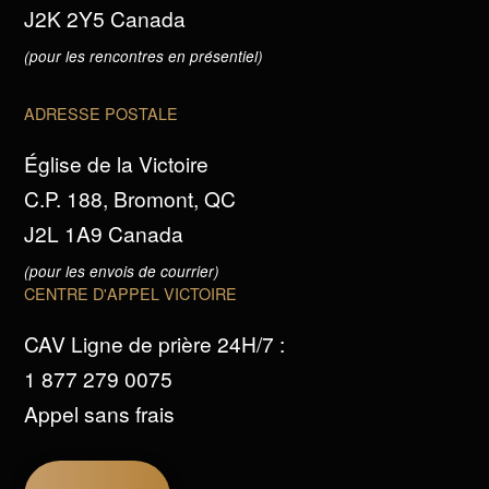
J2K 2Y5 Canada
(pour les rencontres en présentiel)
ADRESSE POSTALE
Église de la Victoire
C.P. 188, Bromont, QC
J2L 1A9 Canada
(pour les envois de courrier)
CENTRE D'APPEL VICTOIRE
CAV Ligne de prière 24H/7 :
1 877 279 0075
Appel sans frais