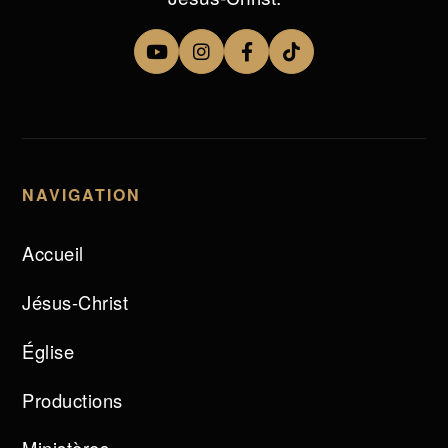
NAVIGATION
Accueil
Jésus-Christ
Église
Productions