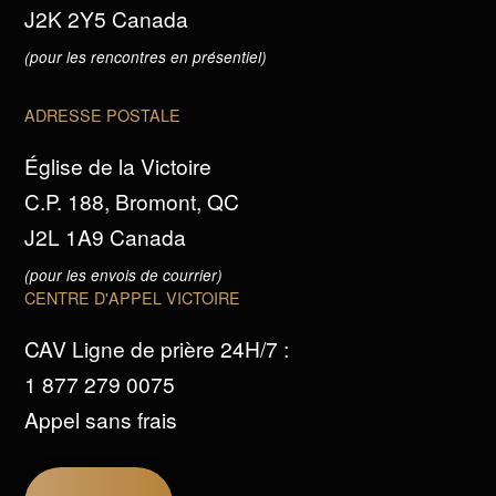
J2K 2Y5 Canada
(pour les rencontres en présentiel)
ADRESSE POSTALE
Église de la Victoire
C.P. 188, Bromont, QC
J2L 1A9 Canada
(pour les envois de courrier)
CENTRE D'APPEL VICTOIRE
CAV Ligne de prière 24H/7 :
1 877 279 0075
Appel sans frais