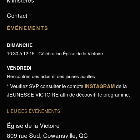
Ministères
Contact
ÉVÉNEMENTS
DIMANCHE
10:30 à 12:15 - Célébration Église de la Victoire
VENDREDI
Rencontres des ados et des jeunes adultes
* Veuillez SVP consulter le compte
INSTAGRAM
de la
JEUNESSE VICTOIRE afin de découvrir le programme.
LIEU DES ÉVÉNEMENTS
Église de la Victoire
809 rue Sud, Cowansville, QC