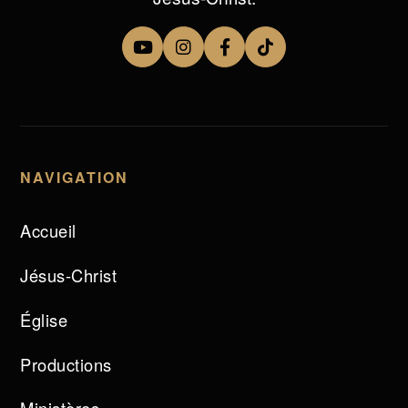
NAVIGATION
Accueil
Jésus-Christ
Église
Productions