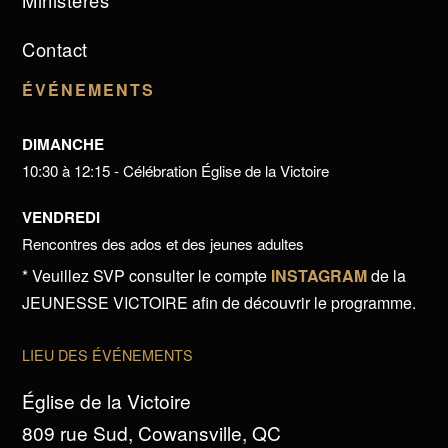
Ministères
Contact
ÉVÉNEMENTS
DIMANCHE
10:30 à 12:15 - Célébration Église de la Victoire
VENDREDI
Rencontres des ados et des jeunes adultes
* Veuillez SVP consulter le compte
INSTAGRAM
de la
JEUNESSE VICTOIRE afin de découvrir le programme.
LIEU DES ÉVÉNEMENTS
Église de la Victoire
809 rue Sud, Cowansville, QC