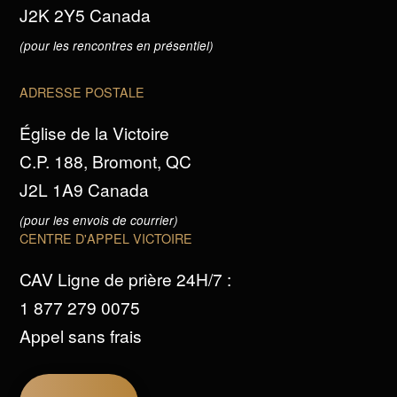
J2K 2Y5 Canada
(pour les rencontres en présentiel)
ADRESSE POSTALE
Église de la Victoire
C.P. 188, Bromont, QC
J2L 1A9 Canada
(pour les envois de courrier)
CENTRE D'APPEL VICTOIRE
CAV Ligne de prière 24H/7 :
1 877 279 0075
Appel sans frais