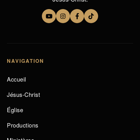
NAVIGATION
Accueil
Jésus-Christ
Église
Productions