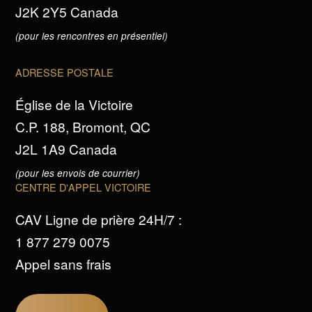
J2K 2Y5 Canada
(pour les rencontres en présentiel)
ADRESSE POSTALE
Église de la Victoire
C.P. 188, Bromont, QC
J2L 1A9 Canada
(pour les envois de courrier)
CENTRE D'APPEL VICTOIRE
CAV Ligne de prière 24H/7 :
1 877 279 0075
Appel sans frais