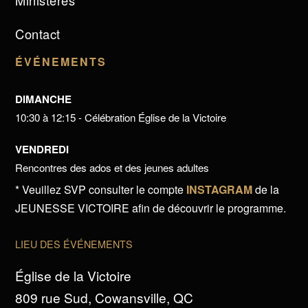
Ministères
Contact
ÉVÉNEMENTS
DIMANCHE
10:30 à 12:15 - Célébration Église de la Victoire
VENDREDI
Rencontres des ados et des jeunes adultes
* Veuillez SVP consulter le compte
INSTAGRAM
de la
JEUNESSE VICTOIRE afin de découvrir le programme.
LIEU DES ÉVÉNEMENTS
Église de la Victoire
809 rue Sud, Cowansville, QC