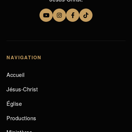
NAVIGATION
Accueil
Jésus-Christ
Église
Productions