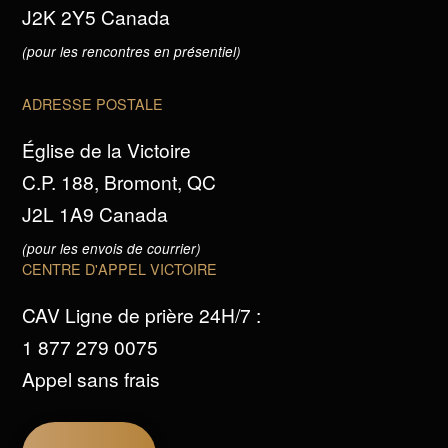
J2K 2Y5 Canada
(pour les rencontres en présentiel)
ADRESSE POSTALE
Église de la Victoire
C.P. 188, Bromont, QC
J2L 1A9 Canada
(pour les envois de courrier)
CENTRE D'APPEL VICTOIRE
CAV Ligne de prière 24H/7 :
1 877 279 0075
Appel sans frais