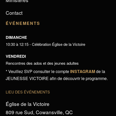
Ministères
Contact
ÉVÉNEMENTS
DIMANCHE
10:30 à 12:15 - Célébration Église de la Victoire
VENDREDI
Rencontres des ados et des jeunes adultes
* Veuillez SVP consulter le compte
INSTAGRAM
de la
JEUNESSE VICTOIRE afin de découvrir le programme.
LIEU DES ÉVÉNEMENTS
Église de la Victoire
809 rue Sud, Cowansville, QC