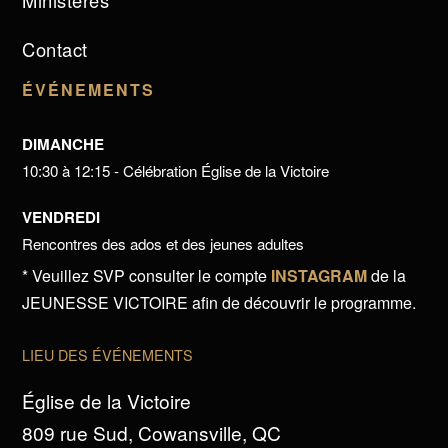
Ministères
Contact
ÉVÉNEMENTS
DIMANCHE
10:30 à 12:15 - Célébration Église de la Victoire
VENDREDI
Rencontres des ados et des jeunes adultes
* Veuillez SVP consulter le compte
INSTAGRAM
de la
JEUNESSE VICTOIRE afin de découvrir le programme.
LIEU DES ÉVÉNEMENTS
Église de la Victoire
809 rue Sud, Cowansville, QC