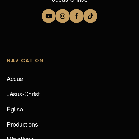
NAVIGATION
Accueil
Jésus-Christ
Église
Productions