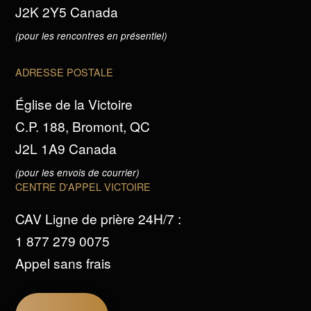
J2K 2Y5 Canada
(pour les rencontres en présentiel)
ADRESSE POSTALE
Église de la Victoire
C.P. 188, Bromont, QC
J2L 1A9 Canada
(pour les envois de courrier)
CENTRE D'APPEL VICTOIRE
CAV Ligne de prière 24H/7 :
1 877 279 0075
Appel sans frais