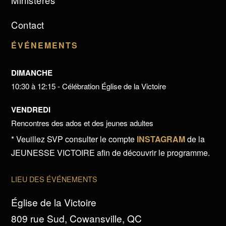
Ministères
Contact
ÉVÉNEMENTS
DIMANCHE
10:30 à 12:15 - Célébration Église de la Victoire
VENDREDI
Rencontres des ados et des jeunes adultes
* Veuillez SVP consulter le compte
INSTAGRAM
de la
JEUNESSE VICTOIRE afin de découvrir le programme.
LIEU DES ÉVÉNEMENTS
Église de la Victoire
809 rue Sud, Cowansville, QC