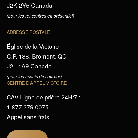
J2K 2Y5 Canada
(pour les rencontres en présentiel)
ADRESSE POSTALE
Église de la Victoire
C.P. 188, Bromont, QC
J2L 1A9 Canada
(pour les envois de courrier)
CENTRE D'APPEL VICTOIRE
CAV Ligne de prière 24H/7 :
1 877 279 0075
Appel sans frais