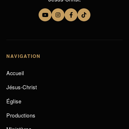
NAVIGATION
Accueil
Jésus-Christ
Église
Productions