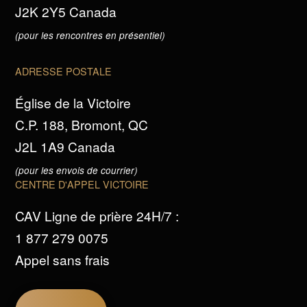
J2K 2Y5 Canada
(pour les rencontres en présentiel)
ADRESSE POSTALE
Église de la Victoire
C.P. 188, Bromont, QC
J2L 1A9 Canada
(pour les envois de courrier)
CENTRE D'APPEL VICTOIRE
CAV Ligne de prière 24H/7 :
1 877 279 0075
Appel sans frais