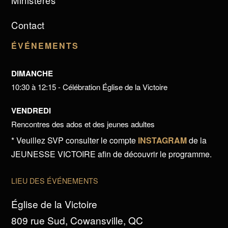
Ministères
Contact
ÉVÉNEMENTS
DIMANCHE
10:30 à 12:15 - Célébration Église de la Victoire
VENDREDI
Rencontres des ados et des jeunes adultes
* Veuillez SVP consulter le compte
INSTAGRAM
de la
JEUNESSE VICTOIRE afin de découvrir le programme.
LIEU DES ÉVÉNEMENTS
Église de la Victoire
809 rue Sud, Cowansville, QC