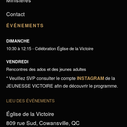
Ministères
Contact
ÉVÉNEMENTS
DIMANCHE
10:30 à 12:15 - Célébration Église de la Victoire
VENDREDI
Rencontres des ados et des jeunes adultes
* Veuillez SVP consulter le compte
INSTAGRAM
de la
JEUNESSE VICTOIRE afin de découvrir le programme.
LIEU DES ÉVÉNEMENTS
Église de la Victoire
809 rue Sud, Cowansville, QC