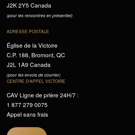
J2K 2Y5 Canada
(pour les rencontres en présentiel)
ADRESSE POSTALE
Église de la Victoire
C.P. 188, Bromont, QC
J2L 1A9 Canada
(pour les envois de courrier)
CENTRE D'APPEL VICTOIRE
CAV Ligne de prière 24H/7 :
1 877 279 0075
Appel sans frais