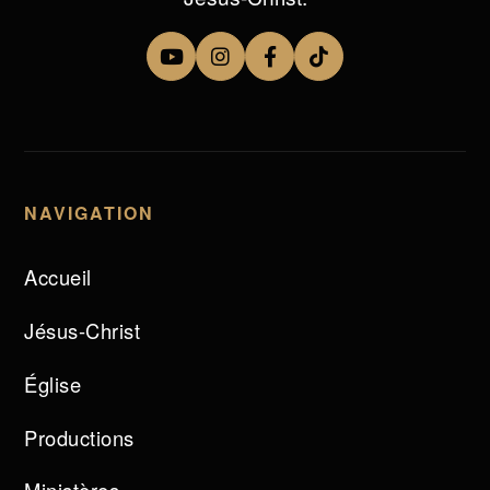
NAVIGATION
Accueil
Jésus-Christ
Église
Productions