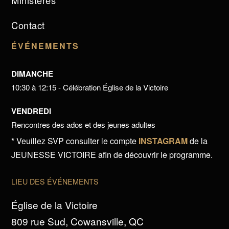
Ministères
Contact
ÉVÉNEMENTS
DIMANCHE
10:30 à 12:15 - Célébration Église de la Victoire
VENDREDI
Rencontres des ados et des jeunes adultes
* Veuillez SVP consulter le compte
INSTAGRAM
de la
JEUNESSE VICTOIRE afin de découvrir le programme.
LIEU DES ÉVÉNEMENTS
Église de la Victoire
809 rue Sud, Cowansville, QC