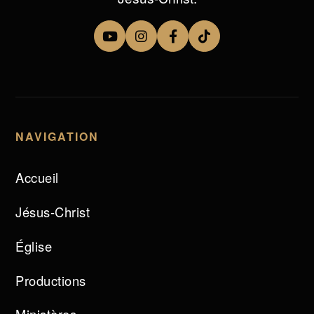
NAVIGATION
Accueil
Jésus-Christ
Église
Productions