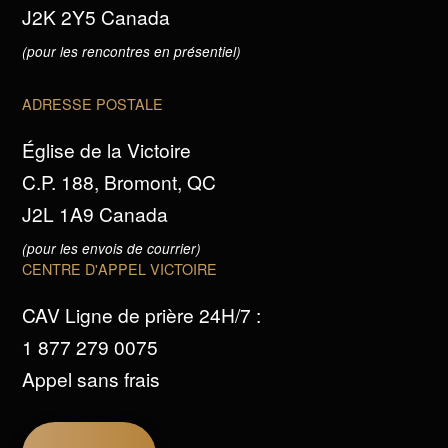
J2K 2Y5 Canada
(pour les rencontres en présentiel)
ADRESSE POSTALE
Église de la Victoire
C.P. 188, Bromont, QC
J2L 1A9 Canada
(pour les envois de courrier)
CENTRE D'APPEL VICTOIRE
CAV Ligne de prière 24H/7 :
1 877 279 0075
Appel sans frais