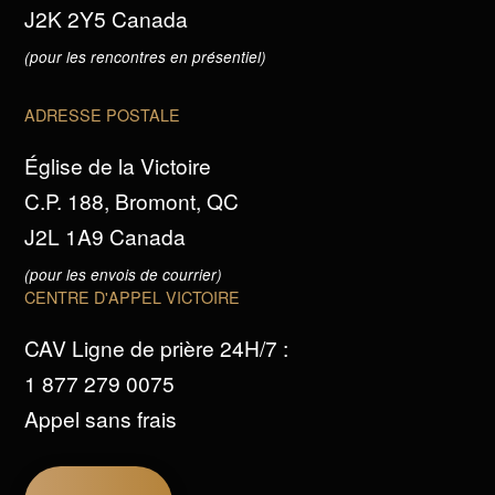
J2K 2Y5 Canada
(pour les rencontres en présentiel)
ADRESSE POSTALE
Église de la Victoire
C.P. 188, Bromont, QC
J2L 1A9 Canada
(pour les envois de courrier)
CENTRE D'APPEL VICTOIRE
CAV Ligne de prière 24H/7 :
1 877 279 0075
Appel sans frais