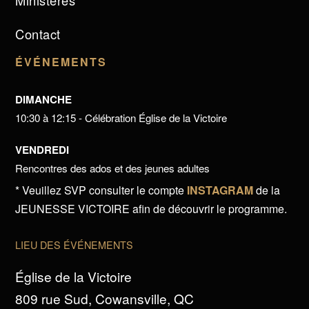
Ministères
Contact
ÉVÉNEMENTS
DIMANCHE
10:30 à 12:15 - Célébration Église de la Victoire
VENDREDI
Rencontres des ados et des jeunes adultes
* Veuillez SVP consulter le compte
INSTAGRAM
de la
JEUNESSE VICTOIRE afin de découvrir le programme.
LIEU DES ÉVÉNEMENTS
Église de la Victoire
809 rue Sud, Cowansville, QC