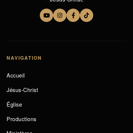
NAVIGATION
Accueil
Jésus-Christ
Église
Productions