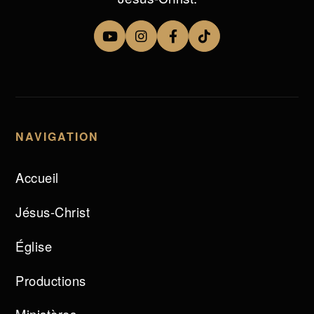
NAVIGATION
Accueil
Jésus-Christ
Église
Productions