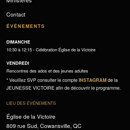
Ministères
Contact
ÉVÉNEMENTS
DIMANCHE
10:30 à 12:15 - Célébration Église de la Victoire
VENDREDI
Rencontres des ados et des jeunes adultes
* Veuillez SVP consulter le compte
INSTAGRAM
de la
JEUNESSE VICTOIRE afin de découvrir le programme.
LIEU DES ÉVÉNEMENTS
Église de la Victoire
809 rue Sud, Cowansville, QC