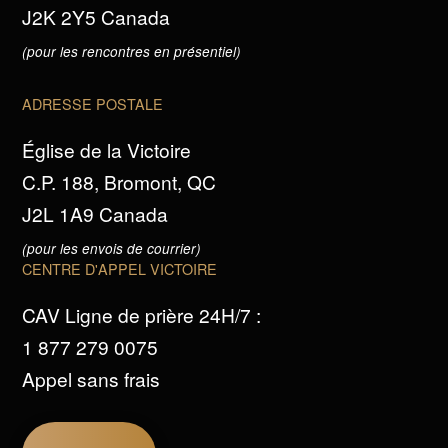
J2K 2Y5 Canada
(pour les rencontres en présentiel)
ADRESSE POSTALE
Église de la Victoire
C.P. 188, Bromont, QC
J2L 1A9 Canada
(pour les envois de courrier)
CENTRE D'APPEL VICTOIRE
CAV Ligne de prière 24H/7 :
1 877 279 0075
Appel sans frais