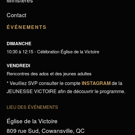
Ministères
Contact
ÉVÉNEMENTS
DIMANCHE
10:30 à 12:15 - Célébration Église de la Victoire
VENDREDI
Rencontres des ados et des jeunes adultes
* Veuillez SVP consulter le compte
INSTAGRAM
de la
JEUNESSE VICTOIRE afin de découvrir le programme.
LIEU DES ÉVÉNEMENTS
Église de la Victoire
809 rue Sud, Cowansville, QC