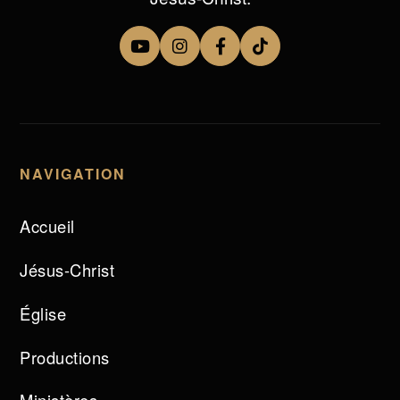
NAVIGATION
Accueil
Jésus-Christ
Église
Productions