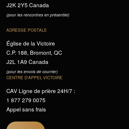
J2K 2Y5 Canada
(pour les rencontres en présentiel)
ADRESSE POSTALE
Église de la Victoire
C.P. 188, Bromont, QC
J2L 1A9 Canada
(pour les envois de courrier)
CENTRE D'APPEL VICTOIRE
CAV Ligne de prière 24H/7 :
1 877 279 0075
Appel sans frais