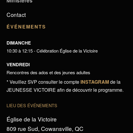
Ministères
Contact
ÉVÉNEMENTS
DIMANCHE
10:30 à 12:15 - Célébration Église de la Victoire
VENDREDI
Rencontres des ados et des jeunes adultes
* Veuillez SVP consulter le compte
INSTAGRAM
de la
JEUNESSE VICTOIRE afin de découvrir le programme.
LIEU DES ÉVÉNEMENTS
Église de la Victoire
809 rue Sud, Cowansville, QC