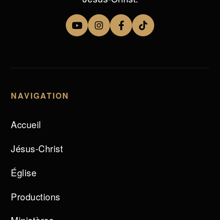
NAVIGATION
Accueil
Jésus-Christ
Église
Productions