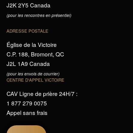
J2K 2Y5 Canada
(pour les rencontres en présentiel)
ADRESSE POSTALE
Église de la Victoire
C.P. 188, Bromont, QC
J2L 1A9 Canada
(pour les envois de courrier)
CENTRE D'APPEL VICTOIRE
CAV Ligne de prière 24H/7 :
1 877 279 0075
Appel sans frais