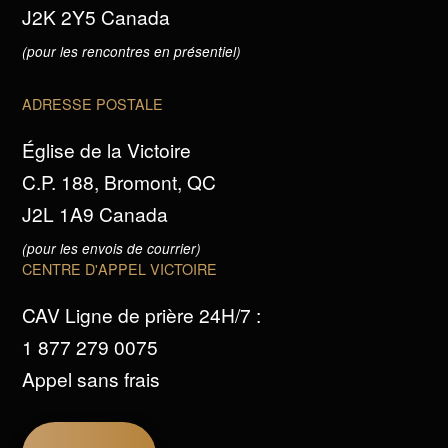
J2K 2Y5 Canada
(pour les rencontres en présentiel)
ADRESSE POSTALE
Église de la Victoire
C.P. 188, Bromont, QC
J2L 1A9 Canada
(pour les envois de courrier)
CENTRE D'APPEL VICTOIRE
CAV Ligne de prière 24H/7 :
1 877 279 0075
Appel sans frais