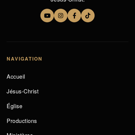
NAVIGATION
Accueil
Jésus-Christ
Église
Productions