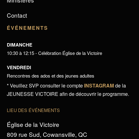
Ministères
Contact
ÉVÉNEMENTS
DIMANCHE
10:30 à 12:15 - Célébration Église de la Victoire
VENDREDI
Rencontres des ados et des jeunes adultes
* Veuillez SVP consulter le compte
INSTAGRAM
de la
JEUNESSE VICTOIRE afin de découvrir le programme.
LIEU DES ÉVÉNEMENTS
Église de la Victoire
809 rue Sud, Cowansville, QC