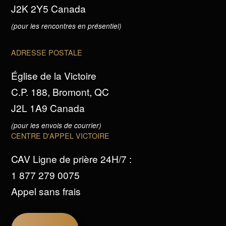
J2K 2Y5 Canada
(pour les rencontres en présentiel)
ADRESSE POSTALE
Église de la Victoire
C.P. 188, Bromont, QC
J2L 1A9 Canada
(pour les envois de courrier)
CENTRE D'APPEL VICTOIRE
CAV Ligne de prière 24H/7 :
1 877 279 0075
Appel sans frais