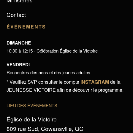
Ministères
Contact
ÉVÉNEMENTS
DIMANCHE
10:30 à 12:15 - Célébration Église de la Victoire
VENDREDI
Rencontres des ados et des jeunes adultes
* Veuillez SVP consulter le compte
INSTAGRAM
de la
JEUNESSE VICTOIRE afin de découvrir le programme.
LIEU DES ÉVÉNEMENTS
Église de la Victoire
809 rue Sud, Cowansville, QC