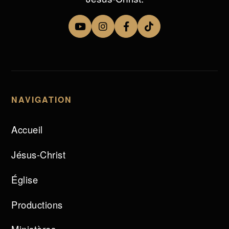
NAVIGATION
Accueil
Jésus-Christ
Église
Productions