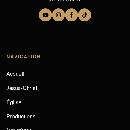
NAVIGATION
Accueil
Jésus-Christ
Église
Productions