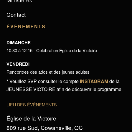
Ministères
Contact
ÉVÉNEMENTS
DIMANCHE
10:30 à 12:15 - Célébration Église de la Victoire
VENDREDI
Rencontres des ados et des jeunes adultes
* Veuillez SVP consulter le compte
INSTAGRAM
de la
JEUNESSE VICTOIRE afin de découvrir le programme.
LIEU DES ÉVÉNEMENTS
Église de la Victoire
809 rue Sud, Cowansville, QC