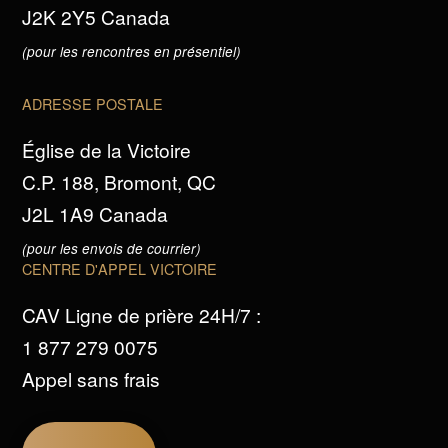
J2K 2Y5 Canada
(pour les rencontres en présentiel)
ADRESSE POSTALE
Église de la Victoire
C.P. 188, Bromont, QC
J2L 1A9 Canada
(pour les envois de courrier)
CENTRE D'APPEL VICTOIRE
CAV Ligne de prière 24H/7 :
1 877 279 0075
Appel sans frais