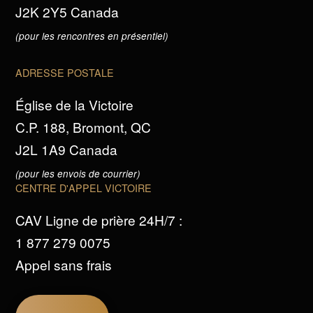
J2K 2Y5 Canada
(pour les rencontres en présentiel)
ADRESSE POSTALE
Église de la Victoire
C.P. 188, Bromont, QC
J2L 1A9 Canada
(pour les envois de courrier)
CENTRE D'APPEL VICTOIRE
CAV Ligne de prière 24H/7 :
1 877 279 0075
Appel sans frais