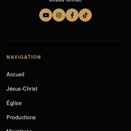
NAVIGATION
Accueil
Jésus-Christ
Église
Productions