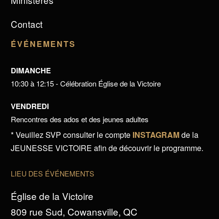
Ministères
Contact
ÉVÉNEMENTS
DIMANCHE
10:30 à 12:15 - Célébration Église de la Victoire
VENDREDI
Rencontres des ados et des jeunes adultes
* Veuillez SVP consulter le compte
INSTAGRAM
de la
JEUNESSE VICTOIRE afin de découvrir le programme.
LIEU DES ÉVÉNEMENTS
Église de la Victoire
809 rue Sud, Cowansville, QC