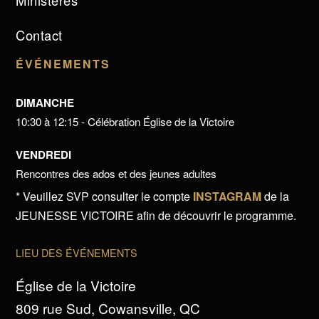
Ministères
Contact
ÉVÉNEMENTS
DIMANCHE
10:30 à 12:15 - Célébration Église de la Victoire
VENDREDI
Rencontres des ados et des jeunes adultes
* Veuillez SVP consulter le compte
INSTAGRAM
de la
JEUNESSE VICTOIRE afin de découvrir le programme.
LIEU DES ÉVÉNEMENTS
Église de la Victoire
809 rue Sud, Cowansville, QC