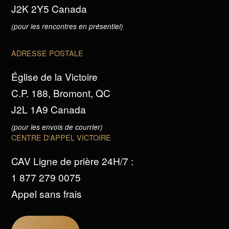
J2K 2Y5 Canada
(pour les rencontres en présentiel)
ADRESSE POSTALE
Église de la Victoire
C.P. 188, Bromont, QC
J2L 1A9 Canada
(pour les envois de courrier)
CENTRE D'APPEL VICTOIRE
CAV Ligne de prière 24H/7 :
1 877 279 0075
Appel sans frais