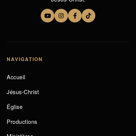
NAVIGATION
Accueil
Jésus-Christ
Église
Productions