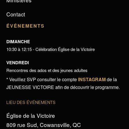
Ministères
Contact
ÉVÉNEMENTS
DIMANCHE
10:30 à 12:15 - Célébration Église de la Victoire
VENDREDI
Rencontres des ados et des jeunes adultes
* Veuillez SVP consulter le compte
INSTAGRAM
de la
JEUNESSE VICTOIRE afin de découvrir le programme.
LIEU DES ÉVÉNEMENTS
Église de la Victoire
809 rue Sud, Cowansville, QC