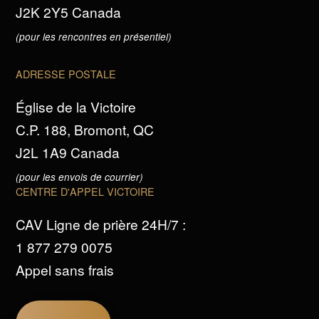
J2K 2Y5 Canada
(pour les rencontres en présentiel)
ADRESSE POSTALE
Église de la Victoire
C.P. 188, Bromont, QC
J2L 1A9 Canada
(pour les envois de courrier)
CENTRE D'APPEL VICTOIRE
CAV Ligne de prière 24H/7 :
1 877 279 0075
Appel sans frais