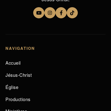
NAVIGATION
Accueil
Jésus-Christ
Église
Productions