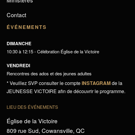
Ministères
Contact
ÉVÉNEMENTS
DIMANCHE
10:30 à 12:15 - Célébration Église de la Victoire
VENDREDI
Rencontres des ados et des jeunes adultes
* Veuillez SVP consulter le compte
INSTAGRAM
de la
JEUNESSE VICTOIRE afin de découvrir le programme.
LIEU DES ÉVÉNEMENTS
Église de la Victoire
809 rue Sud, Cowansville, QC