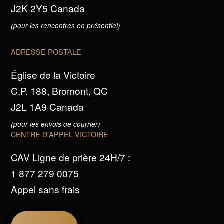
J2K 2Y5 Canada
(pour les rencontres en présentiel)
ADRESSE POSTALE
Église de la Victoire
C.P. 188, Bromont, QC
J2L 1A9 Canada
(pour les envois de courrier)
CENTRE D'APPEL VICTOIRE
CAV Ligne de prière 24H/7 :
1 877 279 0075
Appel sans frais