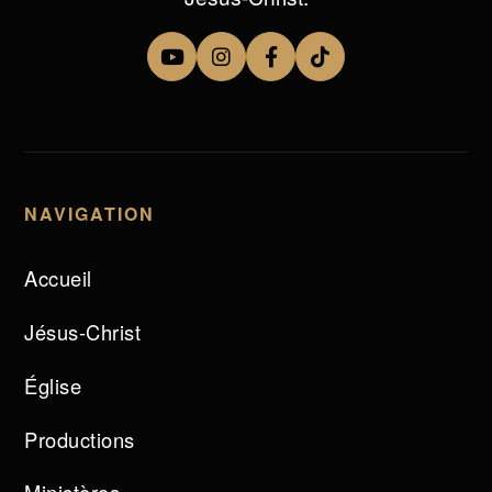
NAVIGATION
Accueil
Jésus-Christ
Église
Productions