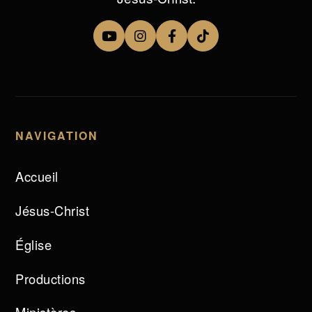
NAVIGATION
Accueil
Jésus-Christ
Église
Productions