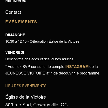
Ministères
Contact
ÉVÉNEMENTS
DIMANCHE
10:30 à 12:15 - Célébration Église de la Victoire
VENDREDI
Rencontres des ados et des jeunes adultes
* Veuillez SVP consulter le compte
INSTAGRAM
de la
JEUNESSE VICTOIRE afin de découvrir le programme.
LIEU DES ÉVÉNEMENTS
Église de la Victoire
809 rue Sud, Cowansville, QC