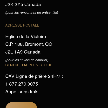
J2K 2Y5 Canada
(pour les rencontres en présentiel)
ADRESSE POSTALE
Église de la Victoire
C.P. 188, Bromont, QC
J2L 1A9 Canada
(pour les envois de courrier)
CENTRE D'APPEL VICTOIRE
CAV Ligne de prière 24H/7 :
1 877 279 0075
Appel sans frais