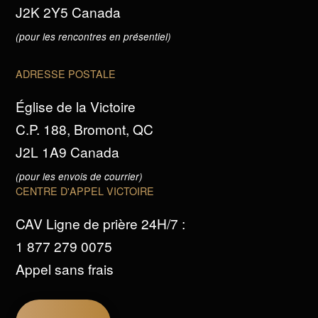
J2K 2Y5 Canada
(pour les rencontres en présentiel)
ADRESSE POSTALE
Église de la Victoire
C.P. 188, Bromont, QC
J2L 1A9 Canada
(pour les envois de courrier)
CENTRE D'APPEL VICTOIRE
CAV Ligne de prière 24H/7 :
1 877 279 0075
Appel sans frais