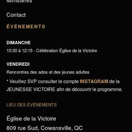
Ministères
Contact
ÉVÉNEMENTS
DIMANCHE
10:30 à 12:15 - Célébration Église de la Victoire
VENDREDI
Rencontres des ados et des jeunes adultes
* Veuillez SVP consulter le compte
INSTAGRAM
de la
JEUNESSE VICTOIRE afin de découvrir le programme.
LIEU DES ÉVÉNEMENTS
Église de la Victoire
809 rue Sud, Cowansville, QC