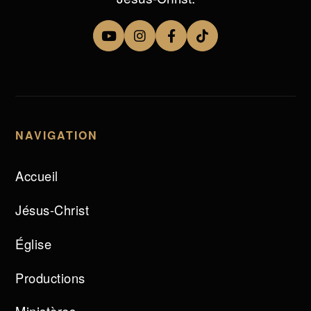
NAVIGATION
Accueil
Jésus-Christ
Église
Productions