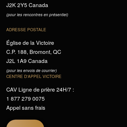
J2K 2Y5 Canada
(pour les rencontres en présentiel)
ADRESSE POSTALE
Église de la Victoire
C.P. 188, Bromont, QC
J2L 1A9 Canada
(pour les envois de courrier)
CENTRE D'APPEL VICTOIRE
CAV Ligne de prière 24H/7 :
1 877 279 0075
Appel sans frais