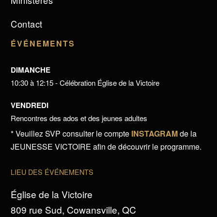
Ministères
Contact
ÉVÉNEMENTS
DIMANCHE
10:30 à 12:15 - Célébration Église de la Victoire
VENDREDI
Rencontres des ados et des jeunes adultes
* Veuillez SVP consulter le compte
INSTAGRAM
de la
JEUNESSE VICTOIRE afin de découvrir le programme.
LIEU DES ÉVÉNEMENTS
Église de la Victoire
809 rue Sud, Cowansville, QC