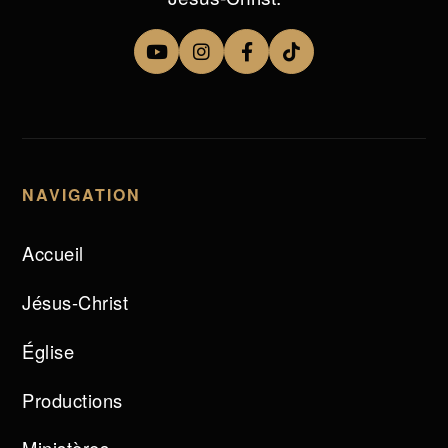
NAVIGATION
Accueil
Jésus-Christ
Église
Productions