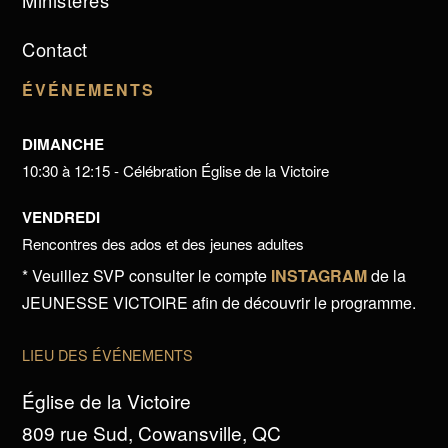
Ministères
Contact
ÉVÉNEMENTS
DIMANCHE
10:30 à 12:15 - Célébration Église de la Victoire
VENDREDI
Rencontres des ados et des jeunes adultes
* Veuillez SVP consulter le compte
INSTAGRAM
de la
JEUNESSE VICTOIRE afin de découvrir le programme.
LIEU DES ÉVÉNEMENTS
Église de la Victoire
809 rue Sud, Cowansville, QC