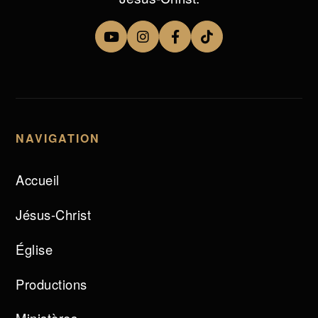
NAVIGATION
Accueil
Jésus-Christ
Église
Productions