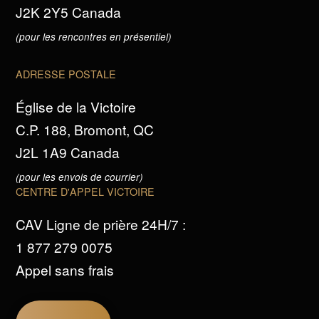
J2K 2Y5 Canada
(pour les rencontres en présentiel)
ADRESSE POSTALE
Église de la Victoire
C.P. 188, Bromont, QC
J2L 1A9 Canada
(pour les envois de courrier)
CENTRE D'APPEL VICTOIRE
CAV Ligne de prière 24H/7 :
1 877 279 0075
Appel sans frais