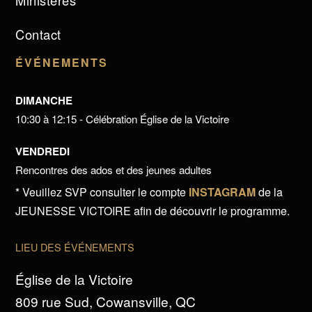
Ministères
Contact
ÉVÉNEMENTS
DIMANCHE
10:30 à 12:15 - Célébration Église de la Victoire
VENDREDI
Rencontres des ados et des jeunes adultes
* Veuillez SVP consulter le compte
INSTAGRAM
de la
JEUNESSE VICTOIRE afin de découvrir le programme.
LIEU DES ÉVÉNEMENTS
Église de la Victoire
809 rue Sud, Cowansville, QC