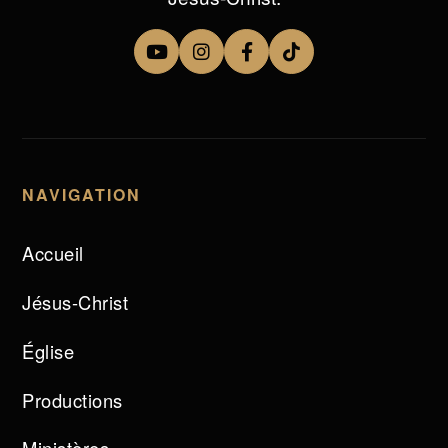
NAVIGATION
Accueil
Jésus-Christ
Église
Productions