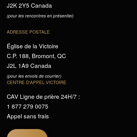
J2K 2Y5 Canada
(pour les rencontres en présentiel)
ADRESSE POSTALE
Église de la Victoire
C.P. 188, Bromont, QC
J2L 1A9 Canada
(pour les envois de courrier)
CENTRE D'APPEL VICTOIRE
CAV Ligne de prière 24H/7 :
1 877 279 0075
Appel sans frais