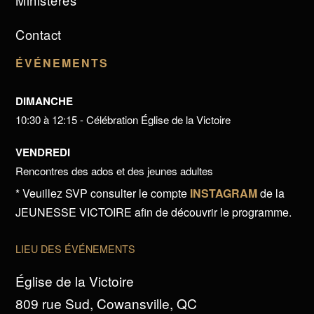
Ministères
Contact
ÉVÉNEMENTS
DIMANCHE
10:30 à 12:15 - Célébration Église de la Victoire
VENDREDI
Rencontres des ados et des jeunes adultes
* Veuillez SVP consulter le compte
INSTAGRAM
de la
JEUNESSE VICTOIRE afin de découvrir le programme.
LIEU DES ÉVÉNEMENTS
Église de la Victoire
809 rue Sud, Cowansville, QC