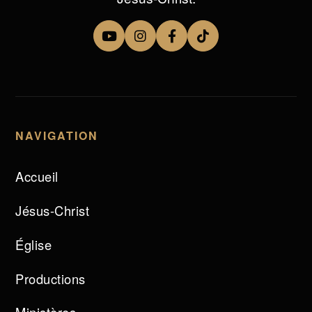
NAVIGATION
Accueil
Jésus-Christ
Église
Productions