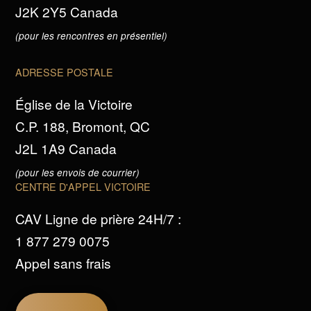
J2K 2Y5 Canada
(pour les rencontres en présentiel)
ADRESSE POSTALE
Église de la Victoire
C.P. 188, Bromont, QC
J2L 1A9 Canada
(pour les envois de courrier)
CENTRE D'APPEL VICTOIRE
CAV Ligne de prière 24H/7 :
1 877 279 0075
Appel sans frais