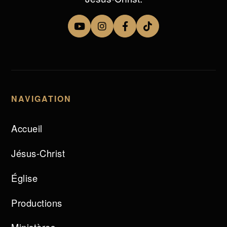
NAVIGATION
Accueil
Jésus-Christ
Église
Productions