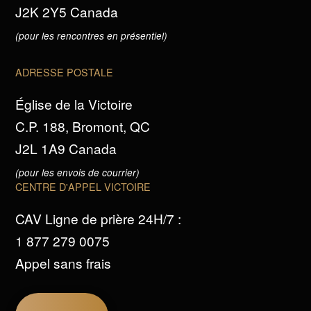
J2K 2Y5 Canada
(pour les rencontres en présentiel)
ADRESSE POSTALE
Église de la Victoire
C.P. 188, Bromont, QC
J2L 1A9 Canada
(pour les envois de courrier)
CENTRE D'APPEL VICTOIRE
CAV Ligne de prière 24H/7 :
1 877 279 0075
Appel sans frais