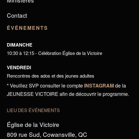
Ministères
Contact
ÉVÉNEMENTS
DIMANCHE
10:30 à 12:15 - Célébration Église de la Victoire
VENDREDI
Rencontres des ados et des jeunes adultes
* Veuillez SVP consulter le compte
INSTAGRAM
de la
JEUNESSE VICTOIRE afin de découvrir le programme.
LIEU DES ÉVÉNEMENTS
Église de la Victoire
809 rue Sud, Cowansville, QC