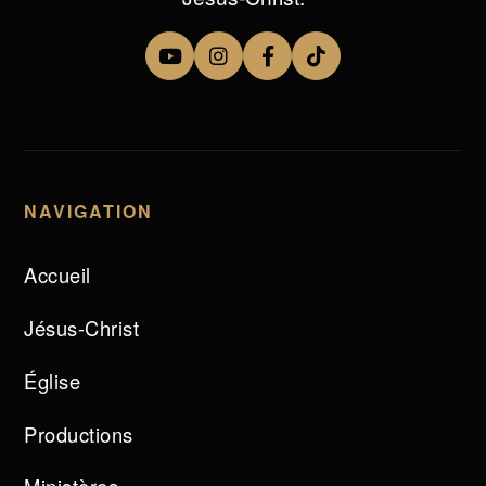
NAVIGATION
Accueil
Jésus-Christ
Église
Productions