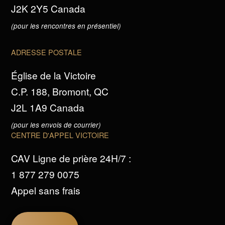
J2K 2Y5 Canada
(pour les rencontres en présentiel)
ADRESSE POSTALE
Église de la Victoire
C.P. 188, Bromont, QC
J2L 1A9 Canada
(pour les envois de courrier)
CENTRE D'APPEL VICTOIRE
CAV Ligne de prière 24H/7 :
1 877 279 0075
Appel sans frais