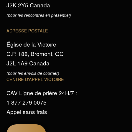
J2K 2Y5 Canada
(pour les rencontres en présentiel)
ADRESSE POSTALE
Église de la Victoire
C.P. 188, Bromont, QC
J2L 1A9 Canada
(pour les envois de courrier)
CENTRE D'APPEL VICTOIRE
CAV Ligne de prière 24H/7 :
1 877 279 0075
Appel sans frais