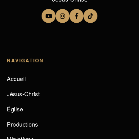
NAVIGATION
Accueil
Jésus-Christ
Église
Productions