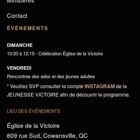
Ministères
Contact
ÉVÉNEMENTS
DIMANCHE
10:30 à 12:15 - Célébration Église de la Victoire
VENDREDI
Rencontres des ados et des jeunes adultes
* Veuillez SVP consulter le compte
INSTAGRAM
de la
JEUNESSE VICTOIRE afin de découvrir le programme.
LIEU DES ÉVÉNEMENTS
Église de la Victoire
809 rue Sud, Cowansville, QC