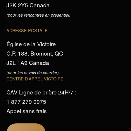
J2K 2Y5 Canada
(pour les rencontres en présentiel)
ADRESSE POSTALE
Église de la Victoire
C.P. 188, Bromont, QC
J2L 1A9 Canada
(pour les envois de courrier)
CENTRE D'APPEL VICTOIRE
CAV Ligne de prière 24H/7 :
1 877 279 0075
Appel sans frais