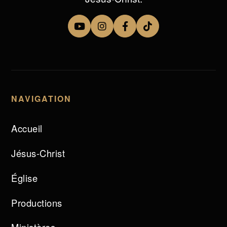
NAVIGATION
Accueil
Jésus-Christ
Église
Productions