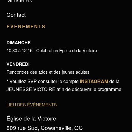
Ministères
Contact
ÉVÉNEMENTS
DIMANCHE
10:30 à 12:15 - Célébration Église de la Victoire
VENDREDI
Rencontres des ados et des jeunes adultes
* Veuillez SVP consulter le compte
INSTAGRAM
de la
JEUNESSE VICTOIRE afin de découvrir le programme.
LIEU DES ÉVÉNEMENTS
Église de la Victoire
809 rue Sud, Cowansville, QC