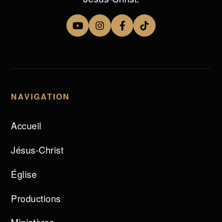
NAVIGATION
Accueil
Jésus-Christ
Église
Productions