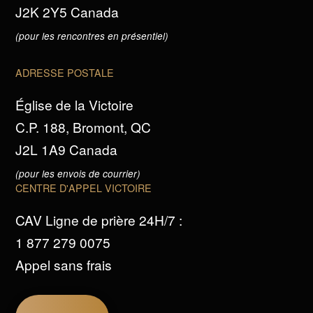
J2K 2Y5 Canada
(pour les rencontres en présentiel)
ADRESSE POSTALE
Église de la Victoire
C.P. 188, Bromont, QC
J2L 1A9 Canada
(pour les envois de courrier)
CENTRE D'APPEL VICTOIRE
CAV Ligne de prière 24H/7 :
1 877 279 0075
Appel sans frais