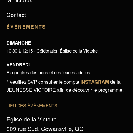
Ministères
Contact
ÉVÉNEMENTS
DIMANCHE
10:30 à 12:15 - Célébration Église de la Victoire
VENDREDI
Rencontres des ados et des jeunes adultes
* Veuillez SVP consulter le compte
INSTAGRAM
de la
JEUNESSE VICTOIRE afin de découvrir le programme.
LIEU DES ÉVÉNEMENTS
Église de la Victoire
809 rue Sud, Cowansville, QC