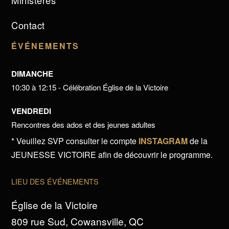
Ministères
Contact
ÉVÉNEMENTS
DIMANCHE
10:30 à 12:15 - Célébration Église de la Victoire
VENDREDI
Rencontres des ados et des jeunes adultes
* Veuillez SVP consulter le compte
INSTAGRAM
de la
JEUNESSE VICTOIRE afin de découvrir le programme.
LIEU DES ÉVÉNEMENTS
Église de la Victoire
809 rue Sud, Cowansville, QC