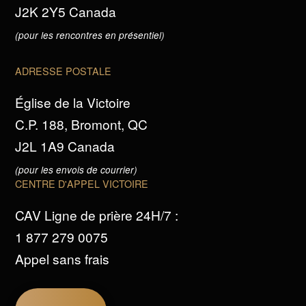
J2K 2Y5 Canada
(pour les rencontres en présentiel)
ADRESSE POSTALE
Église de la Victoire
C.P. 188, Bromont, QC
J2L 1A9 Canada
(pour les envois de courrier)
CENTRE D'APPEL VICTOIRE
CAV Ligne de prière 24H/7 :
1 877 279 0075
Appel sans frais