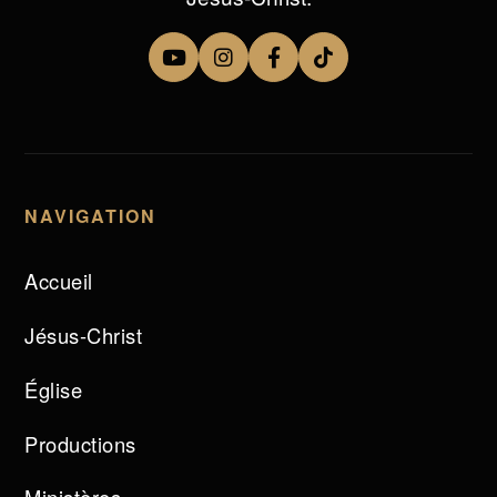
NAVIGATION
Accueil
Jésus-Christ
Église
Productions