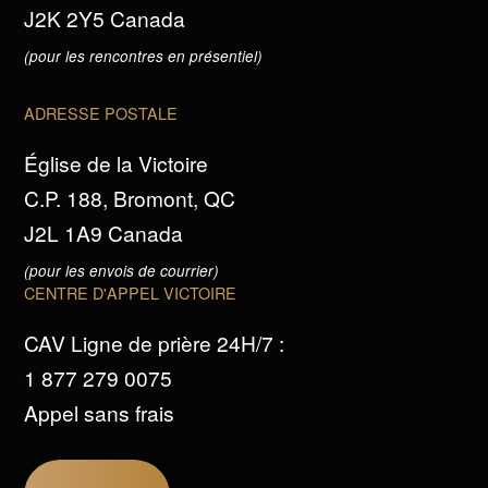
J2K 2Y5 Canada
(pour les rencontres en présentiel)
ADRESSE POSTALE
Église de la Victoire
C.P. 188, Bromont, QC
J2L 1A9 Canada
(pour les envois de courrier)
CENTRE D'APPEL VICTOIRE
CAV Ligne de prière 24H/7 :
1 877 279 0075
Appel sans frais