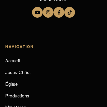
NAVIGATION
Accueil
Jésus-Christ
Église
Productions