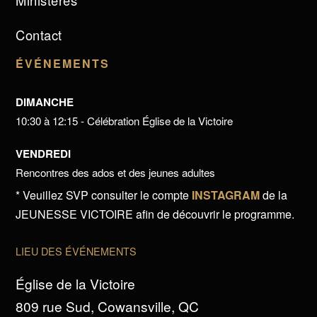
Ministères
Contact
ÉVÉNEMENTS
DIMANCHE
10:30 à 12:15 - Célébration Église de la Victoire
VENDREDI
Rencontres des ados et des jeunes adultes
* Veuillez SVP consulter le compte
INSTAGRAM
de la
JEUNESSE VICTOIRE afin de découvrir le programme.
LIEU DES ÉVÉNEMENTS
Église de la Victoire
809 rue Sud, Cowansville, QC