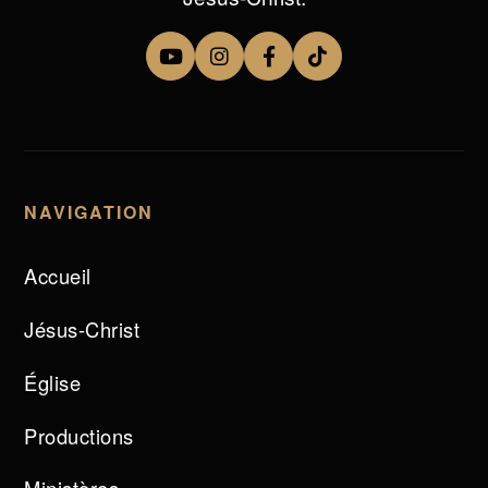
NAVIGATION
Accueil
Jésus-Christ
Église
Productions