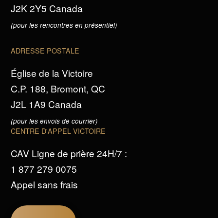
J2K 2Y5 Canada
(pour les rencontres en présentiel)
ADRESSE POSTALE
Église de la Victoire
C.P. 188, Bromont, QC
J2L 1A9 Canada
(pour les envois de courrier)
CENTRE D'APPEL VICTOIRE
CAV Ligne de prière 24H/7 :
1 877 279 0075
Appel sans frais