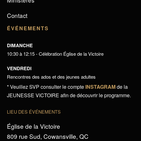
Ministères
Contact
ÉVÉNEMENTS
DIMANCHE
10:30 à 12:15 - Célébration Église de la Victoire
VENDREDI
Rencontres des ados et des jeunes adultes
* Veuillez SVP consulter le compte
INSTAGRAM
de la
JEUNESSE VICTOIRE afin de découvrir le programme.
LIEU DES ÉVÉNEMENTS
Église de la Victoire
809 rue Sud, Cowansville, QC