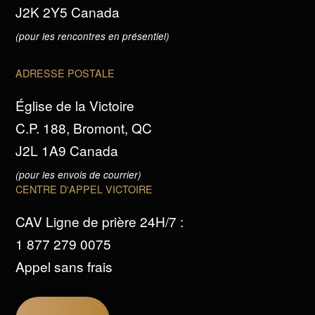
J2K 2Y5 Canada
(pour les rencontres en présentiel)
ADRESSE POSTALE
Église de la Victoire
C.P. 188, Bromont, QC
J2L 1A9 Canada
(pour les envois de courrier)
CENTRE D'APPEL VICTOIRE
CAV Ligne de prière 24H/7 :
1 877 279 0075
Appel sans frais