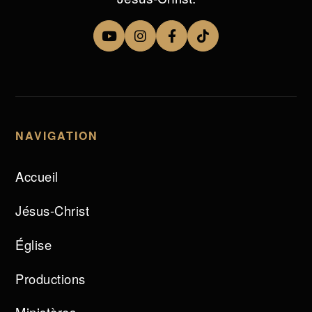
NAVIGATION
Accueil
Jésus-Christ
Église
Productions