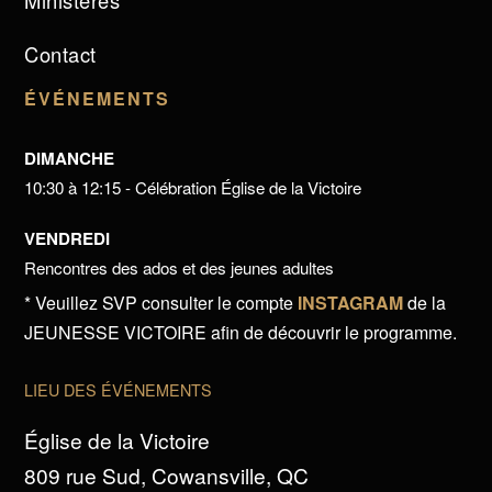
Ministères
Contact
ÉVÉNEMENTS
DIMANCHE
10:30 à 12:15 - Célébration Église de la Victoire
VENDREDI
Rencontres des ados et des jeunes adultes
* Veuillez SVP consulter le compte
INSTAGRAM
de la
JEUNESSE VICTOIRE afin de découvrir le programme.
LIEU DES ÉVÉNEMENTS
Église de la Victoire
809 rue Sud, Cowansville, QC