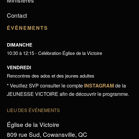
Ministères
Contact
ÉVÉNEMENTS
DIMANCHE
10:30 à 12:15 - Célébration Église de la Victoire
VENDREDI
Rencontres des ados et des jeunes adultes
* Veuillez SVP consulter le compte
INSTAGRAM
de la
JEUNESSE VICTOIRE afin de découvrir le programme.
LIEU DES ÉVÉNEMENTS
Église de la Victoire
809 rue Sud, Cowansville, QC