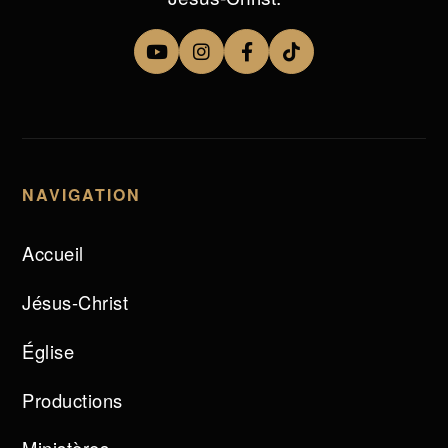
NAVIGATION
Accueil
Jésus-Christ
Église
Productions