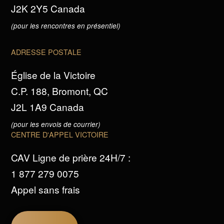
J2K 2Y5 Canada
(pour les rencontres en présentiel)
ADRESSE POSTALE
Église de la Victoire
C.P. 188, Bromont, QC
J2L 1A9 Canada
(pour les envois de courrier)
CENTRE D'APPEL VICTOIRE
CAV Ligne de prière 24H/7 :
1 877 279 0075
Appel sans frais