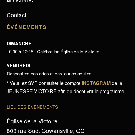
Ministères
Contact
ÉVÉNEMENTS
DIMANCHE
10:30 à 12:15 - Célébration Église de la Victoire
VENDREDI
Rencontres des ados et des jeunes adultes
* Veuillez SVP consulter le compte
INSTAGRAM
de la
JEUNESSE VICTOIRE afin de découvrir le programme.
LIEU DES ÉVÉNEMENTS
Église de la Victoire
809 rue Sud, Cowansville, QC