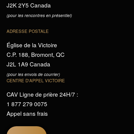
J2K 2Y5 Canada
(pour les rencontres en présentiel)
ADRESSE POSTALE
Église de la Victoire
C.P. 188, Bromont, QC
J2L 1A9 Canada
(pour les envois de courrier)
CENTRE D'APPEL VICTOIRE
CAV Ligne de prière 24H/7 :
1 877 279 0075
Appel sans frais