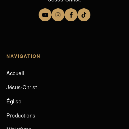
NAVIGATION
Accueil
Jésus-Christ
Église
Productions