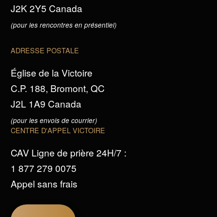
J2K 2Y5 Canada
(pour les rencontres en présentiel)
ADRESSE POSTALE
Église de la Victoire
C.P. 188, Bromont, QC
J2L 1A9 Canada
(pour les envois de courrier)
CENTRE D'APPEL VICTOIRE
CAV Ligne de prière 24H/7 :
1 877 279 0075
Appel sans frais