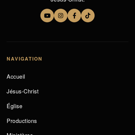
NAVIGATION
Accueil
Jésus-Christ
Église
Productions