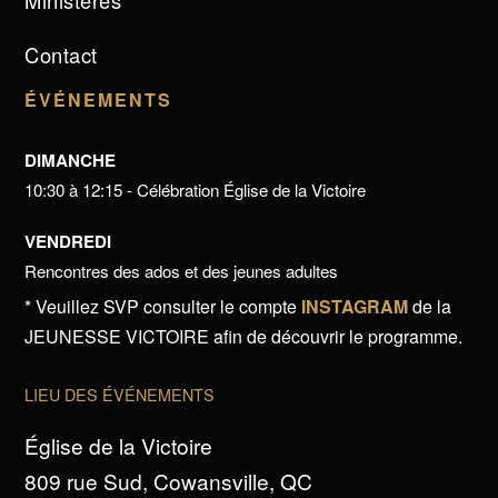
Ministères
Contact
ÉVÉNEMENTS
DIMANCHE
10:30 à 12:15 - Célébration Église de la Victoire
VENDREDI
Rencontres des ados et des jeunes adultes
* Veuillez SVP consulter le compte
INSTAGRAM
de la
JEUNESSE VICTOIRE afin de découvrir le programme.
LIEU DES ÉVÉNEMENTS
Église de la Victoire
809 rue Sud, Cowansville, QC