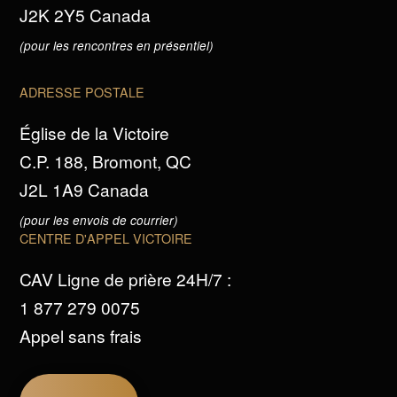
J2K 2Y5 Canada
(pour les rencontres en présentiel)
ADRESSE POSTALE
Église de la Victoire
C.P. 188, Bromont, QC
J2L 1A9 Canada
(pour les envois de courrier)
CENTRE D'APPEL VICTOIRE
CAV Ligne de prière 24H/7 :
1 877 279 0075
Appel sans frais