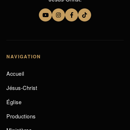
NAVIGATION
Accueil
Jésus-Christ
Église
Productions