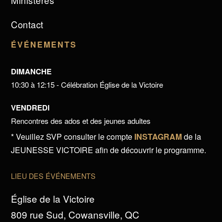
Ministères
Contact
ÉVÉNEMENTS
DIMANCHE
10:30 à 12:15 - Célébration Église de la Victoire
VENDREDI
Rencontres des ados et des jeunes adultes
* Veuillez SVP consulter le compte
INSTAGRAM
de la
JEUNESSE VICTOIRE afin de découvrir le programme.
LIEU DES ÉVÉNEMENTS
Église de la Victoire
809 rue Sud, Cowansville, QC