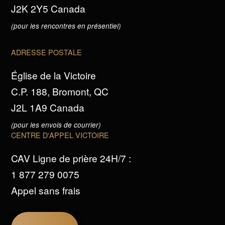
J2K 2Y5 Canada
(pour les rencontres en présentiel)
ADRESSE POSTALE
Église de la Victoire
C.P. 188, Bromont, QC
J2L 1A9 Canada
(pour les envois de courrier)
CENTRE D'APPEL VICTOIRE
CAV Ligne de prière 24H/7 :
1 877 279 0075
Appel sans frais