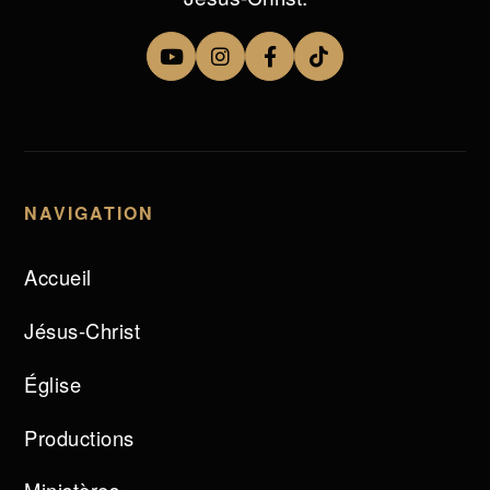
NAVIGATION
Accueil
Jésus-Christ
Église
Productions