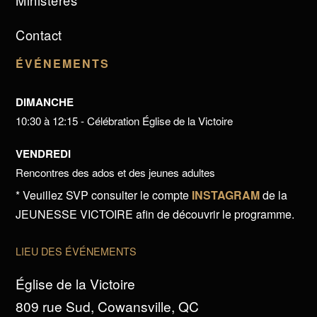
Ministères
Contact
ÉVÉNEMENTS
DIMANCHE
10:30 à 12:15 - Célébration Église de la Victoire
VENDREDI
Rencontres des ados et des jeunes adultes
* Veuillez SVP consulter le compte
INSTAGRAM
de la
JEUNESSE VICTOIRE afin de découvrir le programme.
LIEU DES ÉVÉNEMENTS
Église de la Victoire
809 rue Sud, Cowansville, QC