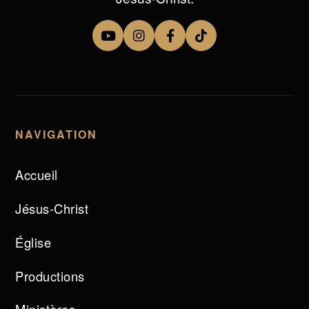
NAVIGATION
Accueil
Jésus-Christ
Église
Productions