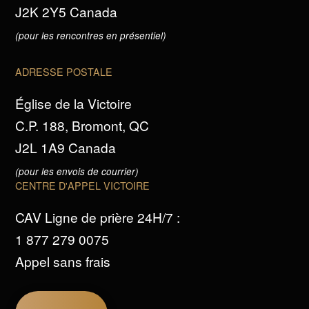
J2K 2Y5 Canada
(pour les rencontres en présentiel)
ADRESSE POSTALE
Église de la Victoire
C.P. 188, Bromont, QC
J2L 1A9 Canada
(pour les envois de courrier)
CENTRE D'APPEL VICTOIRE
CAV Ligne de prière 24H/7 :
1 877 279 0075
Appel sans frais