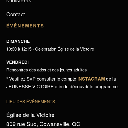
Ministères
Contact
ÉVÉNEMENTS
DIMANCHE
10:30 à 12:15 - Célébration Église de la Victoire
VENDREDI
Rencontres des ados et des jeunes adultes
* Veuillez SVP consulter le compte
INSTAGRAM
de la
JEUNESSE VICTOIRE afin de découvrir le programme.
LIEU DES ÉVÉNEMENTS
Église de la Victoire
809 rue Sud, Cowansville, QC