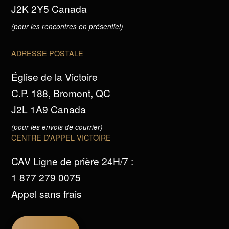
J2K 2Y5 Canada
(pour les rencontres en présentiel)
ADRESSE POSTALE
Église de la Victoire
C.P. 188, Bromont, QC
J2L 1A9 Canada
(pour les envois de courrier)
CENTRE D'APPEL VICTOIRE
CAV Ligne de prière 24H/7 :
1 877 279 0075
Appel sans frais