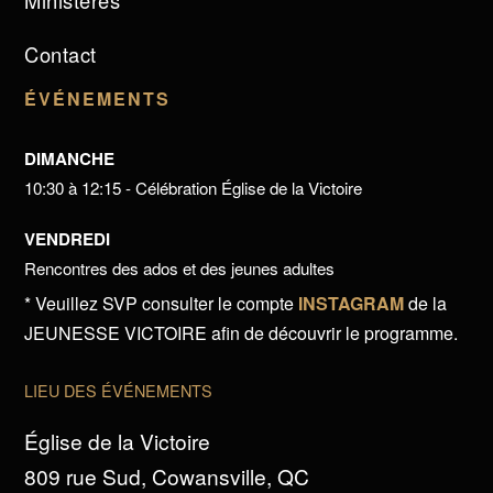
Ministères
Contact
ÉVÉNEMENTS
DIMANCHE
10:30 à 12:15 - Célébration Église de la Victoire
VENDREDI
Rencontres des ados et des jeunes adultes
* Veuillez SVP consulter le compte
INSTAGRAM
de la
JEUNESSE VICTOIRE afin de découvrir le programme.
LIEU DES ÉVÉNEMENTS
Église de la Victoire
809 rue Sud, Cowansville, QC