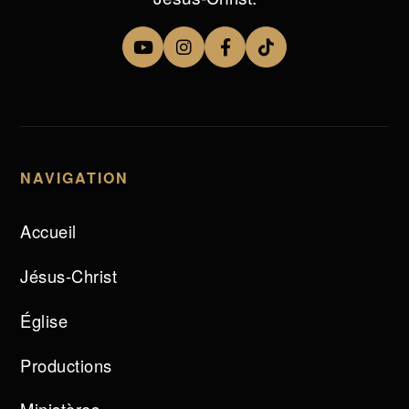
NAVIGATION
Accueil
Jésus-Christ
Église
Productions