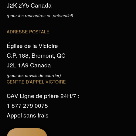
J2K 2Y5 Canada
(pour les rencontres en présentiel)
ADRESSE POSTALE
Église de la Victoire
C.P. 188, Bromont, QC
J2L 1A9 Canada
(pour les envois de courrier)
CENTRE D'APPEL VICTOIRE
CAV Ligne de prière 24H/7 :
1 877 279 0075
Appel sans frais