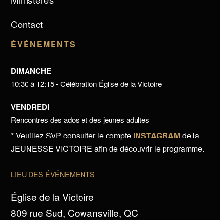
Ministères
Contact
ÉVÉNEMENTS
DIMANCHE
10:30 à 12:15 - Célébration Église de la Victoire
VENDREDI
Rencontres des ados et des jeunes adultes
* Veuillez SVP consulter le compte
INSTAGRAM
de la
JEUNESSE VICTOIRE afin de découvrir le programme.
LIEU DES ÉVÉNEMENTS
Église de la Victoire
809 rue Sud, Cowansville, QC