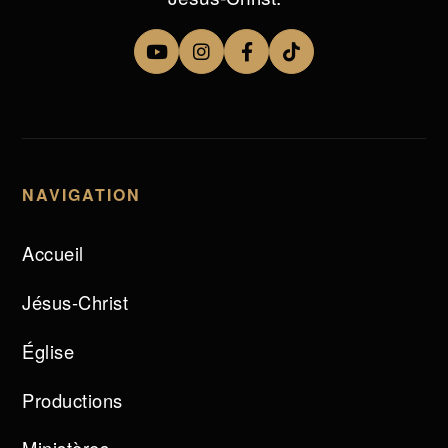
NAVIGATION
Accueil
Jésus-Christ
Église
Productions